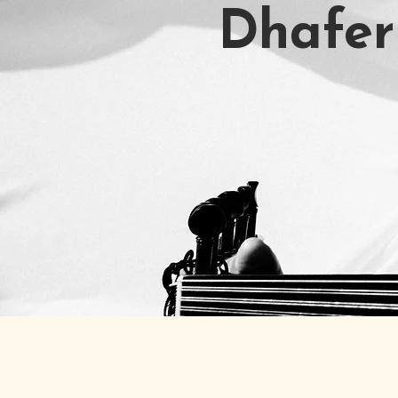
Dhafer