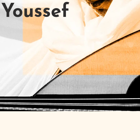
 Youssef